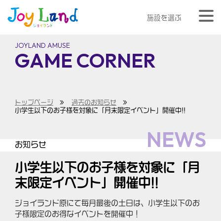
施設を選ぶ
JOYLAND AMUSE
GAME CORNER
トップページ
»
過去のお知らせ
»
小学生以下のお子様を対象に「月末限定イベント」開催中!!
NEWS
お知らせ
小学生以下のお子様を対象に「月
末限定イベント」開催中!!
ジョイランド原にて毎月最後の土日は、小学生以下のお
子様限定のお得なイベントを開催中！