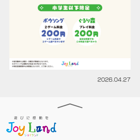
2026.04.27