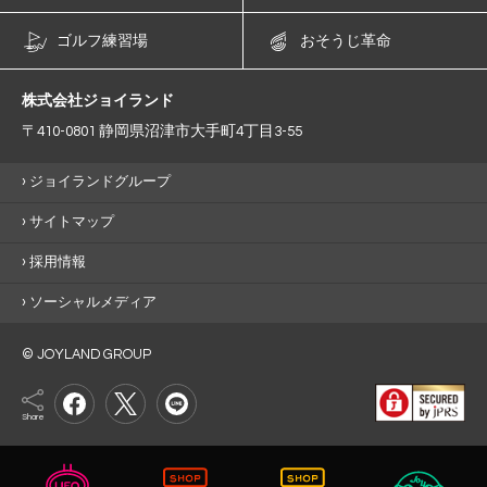
ゴルフ練習場
おそうじ革命
株式会社ジョイランド
〒410-0801 静岡県沼津市大手町4丁目3-55
ジョイランドグループ
サイトマップ
採用情報
ソーシャルメディア
© JOYLAND GROUP
Share