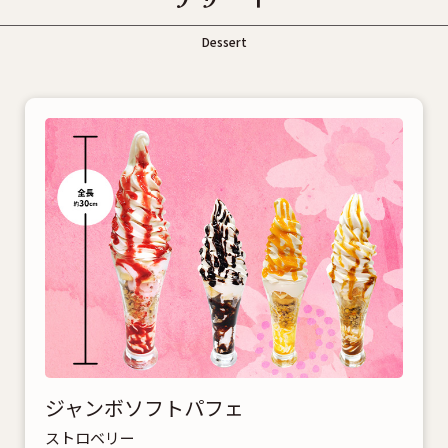
Dessert
ジャンボソフトパフェ
ストロベリー