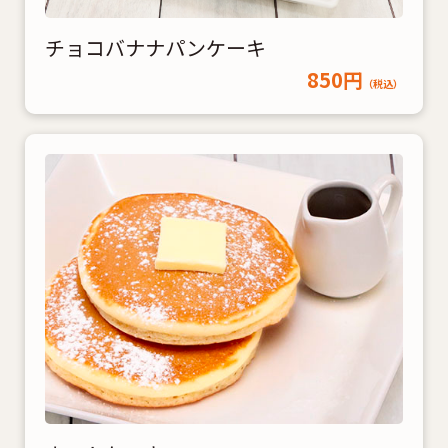
チョコバナナパンケーキ
850円
（税込）