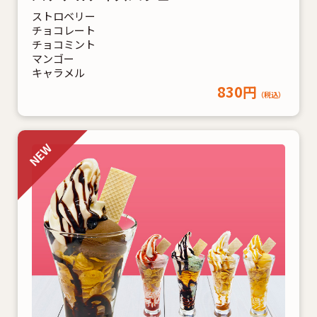
ストロベリー
チョコレート
チョコミント
マンゴー
キャラメル
830円
（税込）