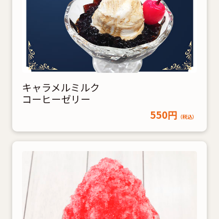
キャラメルミルク
コーヒーゼリー
550円
（税込）