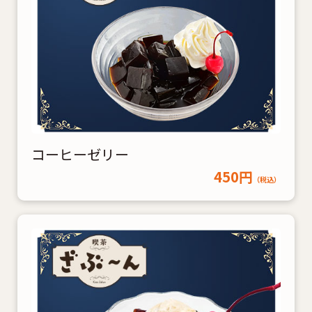
コーヒーゼリー
450円
（税込）