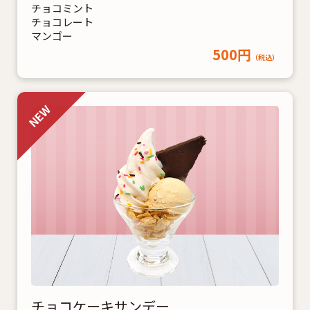
チョコミント
チョコレート
マンゴー
500円
（税込）
チョコケーキサンデー