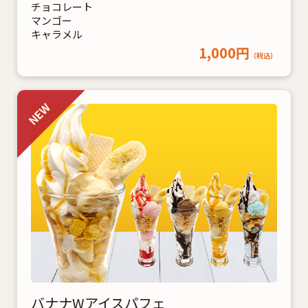
チョコレート
マンゴー
キャラメル
1,000円
（税込）
バナナWアイスパフェ