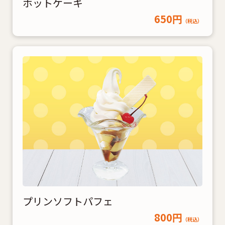
ホットケーキ
650円
（税込）
プリンソフトパフェ
800円
（税込）