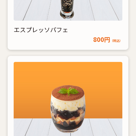
エスプレッソパフェ
800円
（税込）