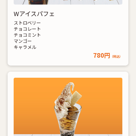
Wアイスパフェ
ストロベリー
チョコレート
チョコミント
マンゴー
キャラメル
780円
（税込）