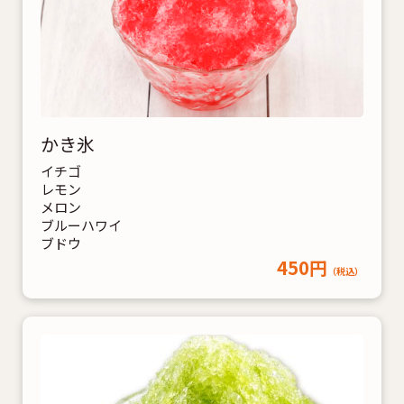
かき氷
イチゴ
レモン
メロン
ブルーハワイ
ブドウ
450円
（税込）