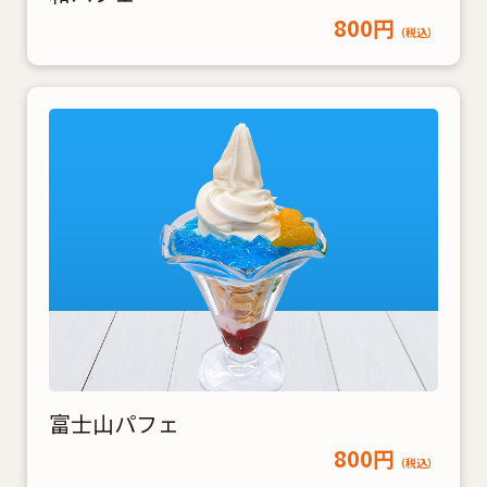
800円
（税込）
富士山パフェ
800円
（税込）