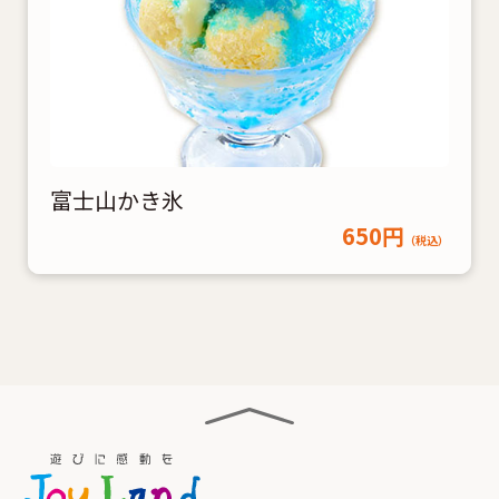
富士山かき氷
650円
（税込）