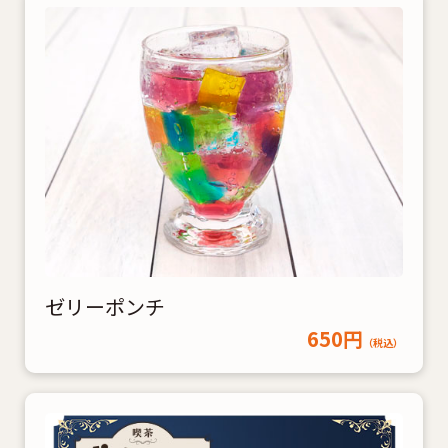
ゼリーポンチ
650円
（税込）