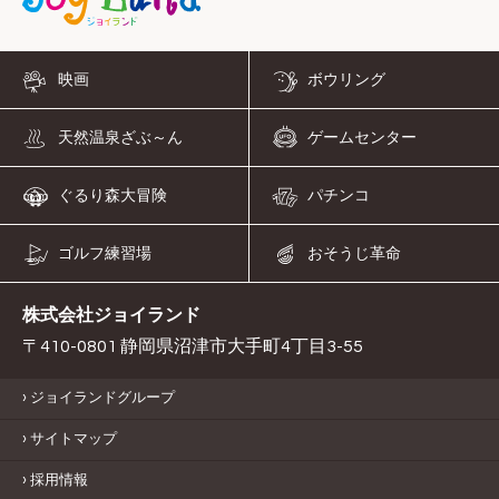
映画
ボウリング
天然温泉ざぶ～ん
ゲームセンター
ぐるり森大冒険
パチンコ
ゴルフ練習場
おそうじ革命
株式会社ジョイランド
〒410-0801 静岡県沼津市大手町4丁目3-55
ジョイランドグループ
サイトマップ
採用情報