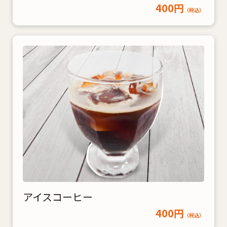
400円
（税込）
アイスコーヒー
400円
（税込）