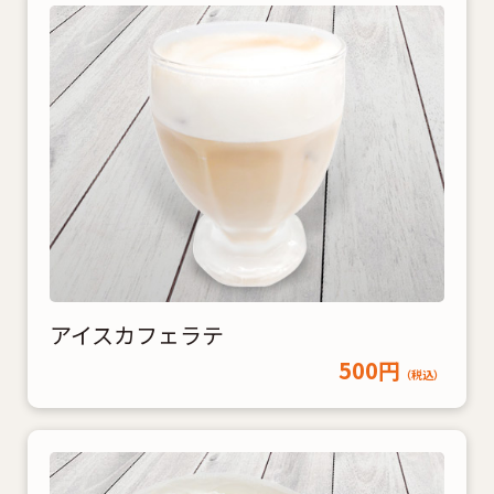
アイスカフェラテ
500円
（税込）