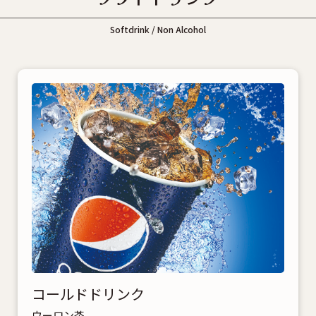
Softdrink / Non Alcohol
コールドドリンク
ウーロン茶