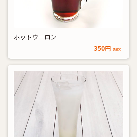
ホットウーロン
350円
（税込）