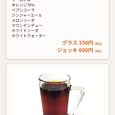
オレンジ70％
ペプシコーラ
ジンジャーエール
メロンソーダ
マウンテンデュー
ホワイトソーダ
ホワイトウォーター
グラス 350円
（税込）
ジョッキ 600円
（税込）