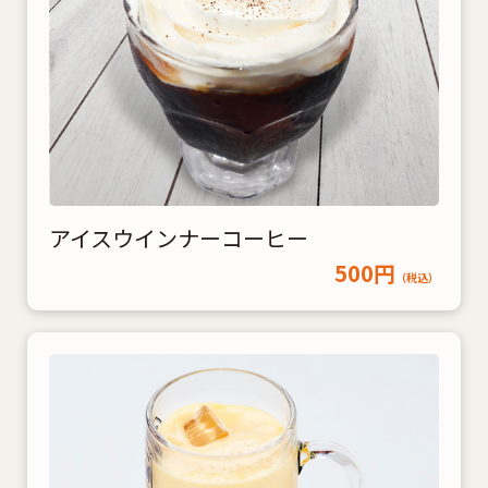
アイスウインナーコーヒー
500円
（税込）