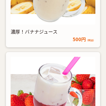
濃厚！バナナジュース
500円
（税込）