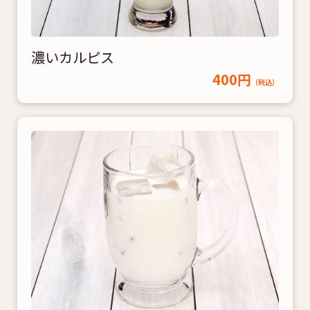
濃いカルピス
400円
（税込）