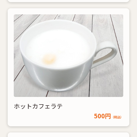
ホットカフェラテ
500円
（税込）