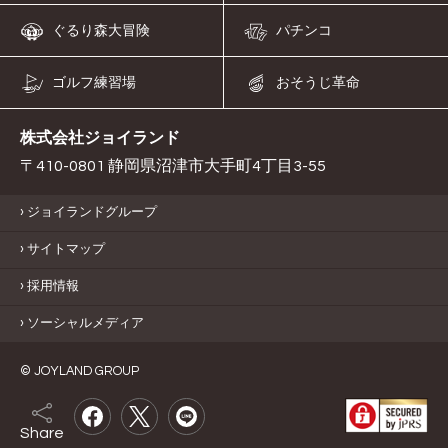
ぐるり森大冒険
パチンコ
ゴルフ練習場
おそうじ革命
株式会社ジョイランド
〒410-0801 静岡県沼津市大手町4丁目3-55
ジョイランドグループ
サイトマップ
採用情報
ソーシャルメディア
© JOYLAND GROUP
Share