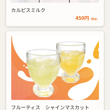
カルピスミルク
450円
（税込）
フルーティス シャインマスカット