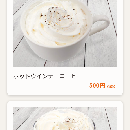
ホットウインナーコーヒー
500円
（税込）