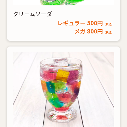
クリームソーダ
レギュラー 500円
（税込）
メガ 800円
（税込）