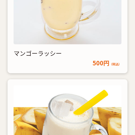
マンゴーラッシー
500円
（税込）